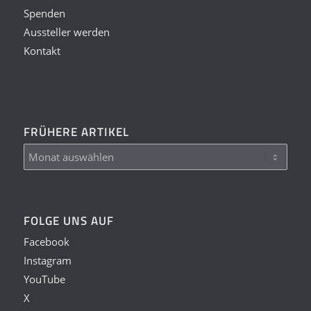
Spenden
Aussteller werden
Kontakt
FRÜHERE ARTIKEL
FOLGE UNS AUF
Facebook
Instagram
YouTube
X