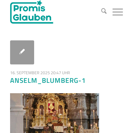
16. SEPTEMBER 2025 20:47 UHR
ANSELM_BLUMBERG-1