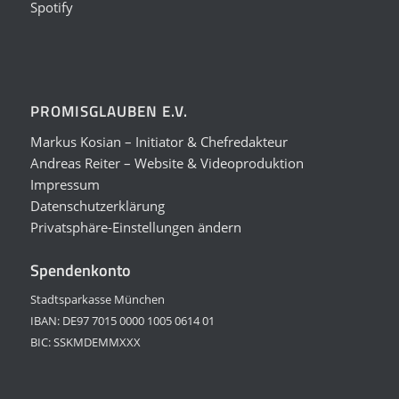
Spotify
PROMISGLAUBEN E.V.
Markus Kosian – Initiator & Chefredakteur
Andreas Reiter – Website & Videoproduktion
Impressum
Datenschutzerklärung
Privatsphäre-Einstellungen ändern
Spendenkonto
Stadtsparkasse München
IBAN: DE97 7015 0000 1005 0614 01
BIC: SSKMDEMMXXX