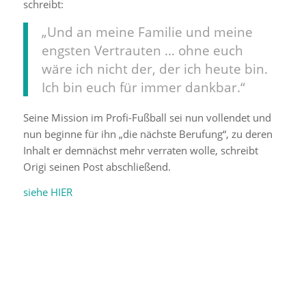
schreibt:
„Und an meine Familie und meine
engsten Vertrauten … ohne euch
wäre ich nicht der, der ich heute bin.
Ich bin euch für immer dankbar.“
Seine Mission im Profi-Fußball sei nun vollendet und
nun beginne für ihn „die nächste Berufung“, zu deren
Inhalt er demnächst mehr verraten wolle, schreibt
Origi seinen Post abschließend.
siehe HIER