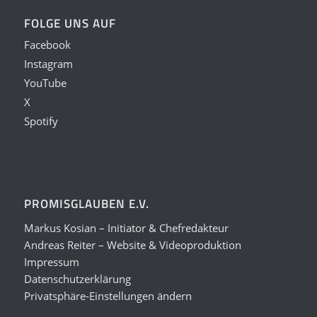
FOLGE UNS AUF
Facebook
Instagram
YouTube
X
Spotify
PROMISGLAUBEN E.V.
Markus Kosian – Initiator & Chefredakteur
Andreas Reiter – Website & Videoproduktion
Impressum
Datenschutzerklärung
Privatsphäre-Einstellungen ändern