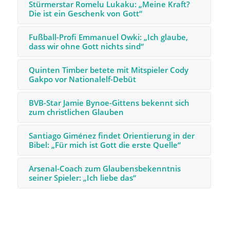
Stürmerstar Romelu Lukaku: „Meine Kraft?
Die ist ein Geschenk von Gott“
Fußball-Profi Emmanuel Owki: „Ich glaube,
dass wir ohne Gott nichts sind“
Quinten Timber betete mit Mitspieler Cody
Gakpo vor Nationalelf-Debüt
BVB-Star Jamie Bynoe-Gittens bekennt sich
zum christlichen Glauben
Santiago Giménez findet Orientierung in der
Bibel: „Für mich ist Gott die erste Quelle“
Arsenal-Coach zum Glaubensbekenntnis
seiner Spieler: „Ich liebe das“