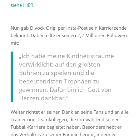
siehe HIER
Nun gab Divock Origi per Insta-Post sein Karriereende
bekannt. Dabei teilte er seinen 2,2 Millionen Followern
mit:
„Ich habe meine Kindheitsträume
verwirklicht: auf den größten
Bühnen zu spielen und die
bedeutendsten Trophäen zu
gewinnen. Dafür bin ich Gott von
Herzen dankbar.“
Weiter richtet er seinen Dank an seine Fans und an alle
Trainer und Teamkollegen, die ihn während seiner
Fußball-Karriere begleitet haben. Besonders hebt er
das Verhältnis zu seiner Familie hervor, indem er