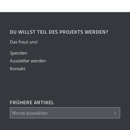
DU WILLST TEIL DES PROJEKTS WERDEN?
Das freut uns!
Spenden
Aussteller werden
Kontakt
FRÜHERE ARTIKEL