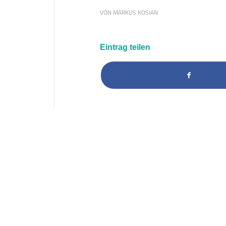
VON
MARKUS KOSIAN
Eintrag teilen