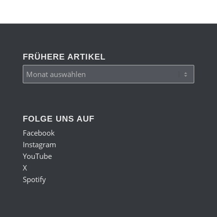
FRÜHERE ARTIKEL
FOLGE UNS AUF
Facebook
Instagram
YouTube
X
Spotify