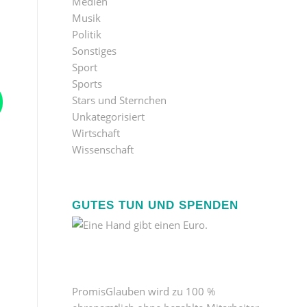
Medien
Musik
Politik
Sonstiges
Sport
Sports
Stars und Sternchen
Unkategorisiert
Wirtschaft
Wissenschaft
GUTES TUN UND SPENDEN
PromisGlauben wird zu 100 %