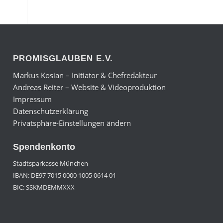
PROMISGLAUBEN E.V.
Markus Kosian – Initiator & Chefredakteur
Andreas Reiter – Website & Videoproduktion
Impressum
Datenschutzerklärung
Privatsphäre-Einstellungen ändern
Spendenkonto
Stadtsparkasse München
IBAN: DE97 7015 0000 1005 0614 01
BIC: SSKMDEMMXXX