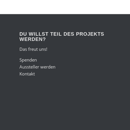
DU WILLST TEIL DES PROJEKTS
WERDEN?
Das freut uns!
Spenden
Aussteller werden
Kontakt