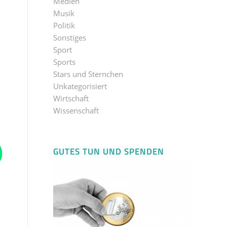
Medien
Musik
Politik
Sonstiges
Sport
Sports
Stars und Sternchen
Unkategorisiert
Wirtschaft
Wissenschaft
GUTES TUN UND SPENDEN