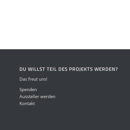
DU WILLST TEIL DES PROJEKTS WERDEN?
Das freut uns!
Spenden
Aussteller werden
Kontakt