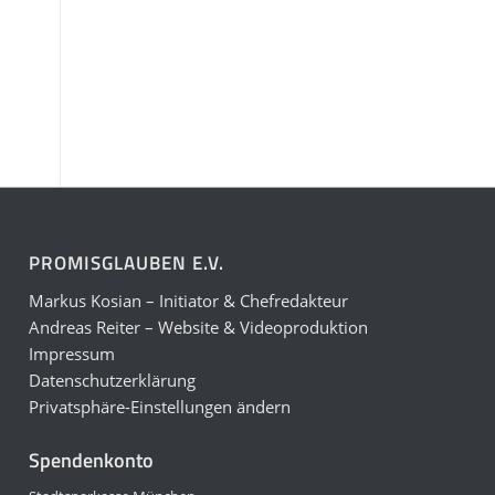
PROMISGLAUBEN E.V.
Markus Kosian – Initiator & Chefredakteur
Andreas Reiter – Website & Videoproduktion
Impressum
Datenschutzerklärung
Privatsphäre-Einstellungen ändern
Spendenkonto