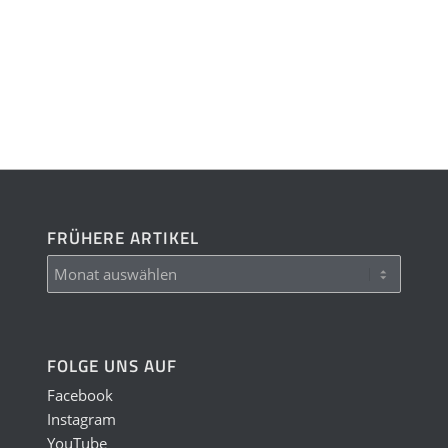
FRÜHERE ARTIKEL
FOLGE UNS AUF
Facebook
Instagram
YouTube