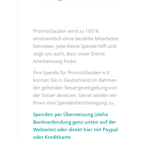
PromisGlauben wird zu 100 %
ehrenamtlich ohne bezahlte Mitarbeiter
betrieben. Jede kleine Spende hilft und
zeigt uns auch, dass unser Dienst
Anerkennung findet.
Ihre Spende für PromisGlauben e.V.
können Sie in Deutschland im Rahmen
der geltenden Steuergesetzgebung von
der Steuer absetzen. Gerne senden wir
Ihnen eine Spendenbescheinigung zu.
Spenden per Überweisung (siehe
Bankverbindung ganz unten auf der
Webseite) oder direkt hier mit Paypal
oder Kreditkarte