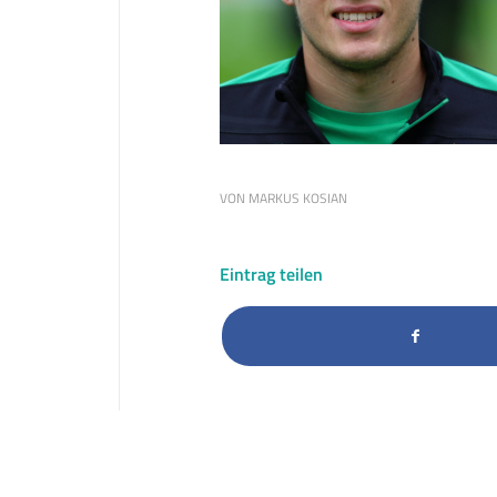
VON
MARKUS KOSIAN
Eintrag teilen