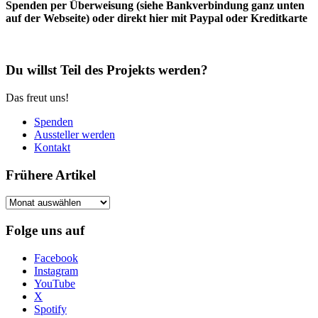
Spenden per Überweisung (siehe Bankverbindung ganz unten
auf der Webseite) oder direkt hier mit Paypal oder Kreditkarte
Du willst Teil des Projekts werden?
Das freut uns!
Spenden
Aussteller werden
Kontakt
Frühere Artikel
Frühere
Artikel
Folge uns auf
Facebook
Instagram
YouTube
X
Spotify