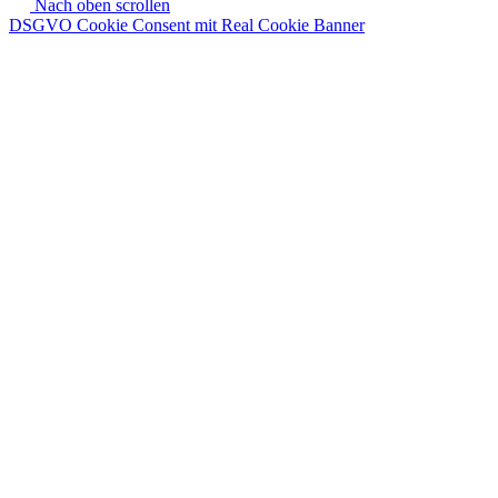
Nach oben scrollen
DSGVO Cookie Consent mit Real Cookie Banner