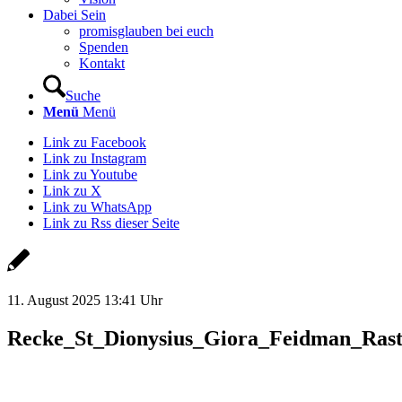
Dabei Sein
promisglauben bei euch
Spenden
Kontakt
Suche
Menü
Menü
Link zu Facebook
Link zu Instagram
Link zu Youtube
Link zu X
Link zu WhatsApp
Link zu Rss dieser Seite
11. August 2025 13:41 Uhr
Recke_St_Dionysius_Giora_Feidman_Rast