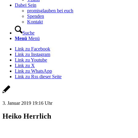
Dabei Sein
promisglauben bei euch
Spenden
Kontakt
Suche
Menü
Menü
Link zu Facebook
Link zu Instagram
Link zu Youtube
Link zu X
Link zu WhatsApp
Link zu Rss dieser Seite
3. Januar 2019 19:16 Uhr
Heiko Herrlich