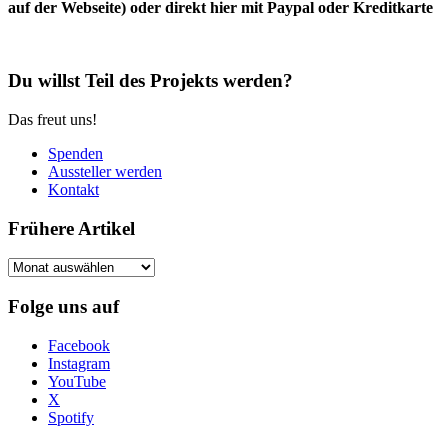
auf der Webseite) oder direkt hier mit Paypal oder Kreditkarte
Du willst Teil des Projekts werden?
Das freut uns!
Spenden
Aussteller werden
Kontakt
Frühere Artikel
Frühere
Artikel
Folge uns auf
Facebook
Instagram
YouTube
X
Spotify