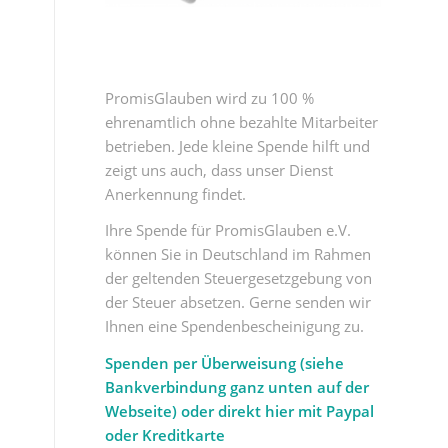
PromisGlauben wird zu 100 %
ehrenamtlich ohne bezahlte Mitarbeiter
betrieben. Jede kleine Spende hilft und
zeigt uns auch, dass unser Dienst
Anerkennung findet.
Ihre Spende für PromisGlauben e.V.
können Sie in Deutschland im Rahmen
der geltenden Steuergesetzgebung von
der Steuer absetzen. Gerne senden wir
Ihnen eine Spendenbescheinigung zu.
Spenden per Überweisung (siehe
Bankverbindung ganz unten auf der
Webseite) oder direkt hier mit Paypal
oder Kreditkarte