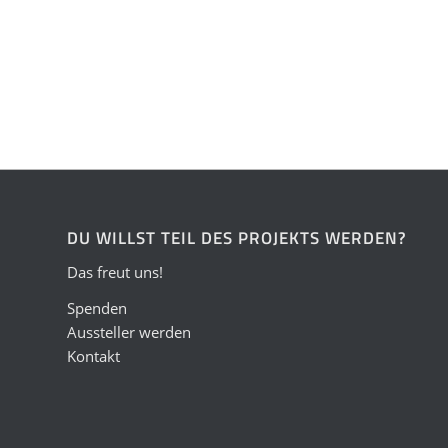
DU WILLST TEIL DES PROJEKTS WERDEN?
Das freut uns!
Spenden
Aussteller werden
Kontakt