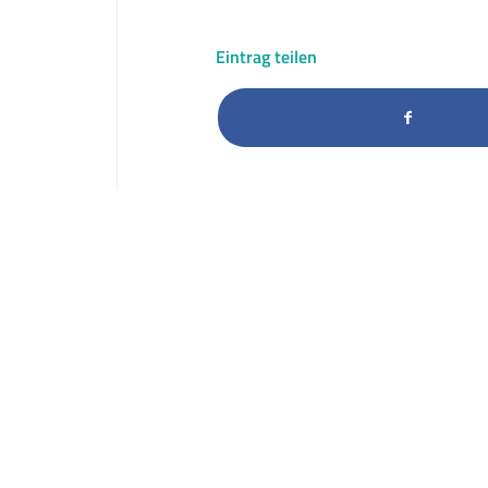
Eintrag teilen