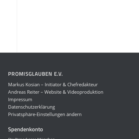
PROMISGLAUBEN E.V.
Markus Kosian – Initiator & Chefredakteur
Andreas Reiter – Website & Videoproduktion
Impressum
Datenschutzerklärung
Privatsphäre-Einstellungen ändern
Spendenkonto