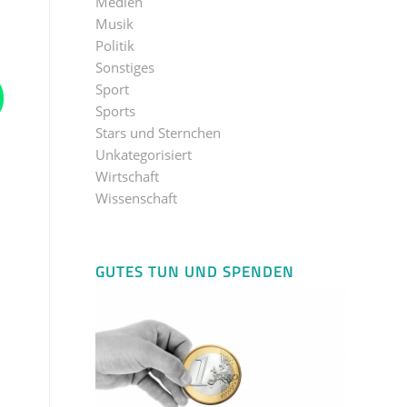
Medien
Musik
Politik
Sonstiges
Sport
Sports
Stars und Sternchen
Unkategorisiert
Wirtschaft
Wissenschaft
GUTES TUN UND SPENDEN