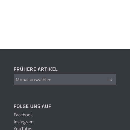
FRÜHERE ARTIKEL
FOLGE UNS AUF
Facebook
Instagram
YouTube