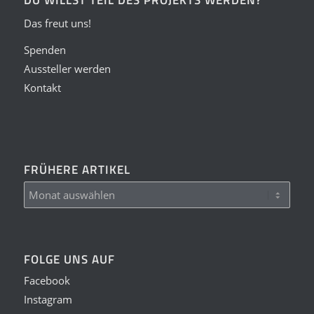
Das freut uns!
Spenden
Aussteller werden
Kontakt
FRÜHERE ARTIKEL
FOLGE UNS AUF
Facebook
Instagram