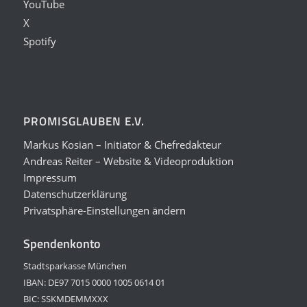
YouTube
X
Spotify
PROMISGLAUBEN E.V.
Markus Kosian – Initiator & Chefredakteur
Andreas Reiter – Website & Videoproduktion
Impressum
Datenschutzerklärung
Privatsphäre-Einstellungen ändern
Spendenkonto
Stadtsparkasse München
IBAN: DE97 7015 0000 1005 0614 01
BIC: SSKMDEMMXXX