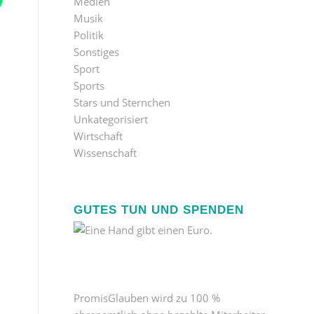
Medien
Musik
Politik
Sonstiges
Sport
Sports
Stars und Sternchen
Unkategorisiert
Wirtschaft
Wissenschaft
GUTES TUN UND SPENDEN
PromisGlauben wird zu 100 %