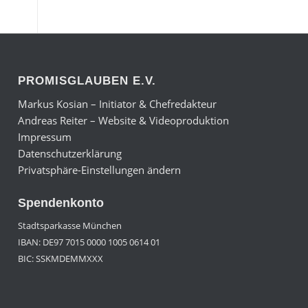
PROMISGLAUBEN E.V.
Markus Kosian – Initiator & Chefredakteur
Andreas Reiter – Website & Videoproduktion
Impressum
Datenschutzerklärung
Privatsphäre-Einstellungen ändern
Spendenkonto
Stadtsparkasse München
IBAN: DE97 7015 0000 1005 0614 01
BIC: SSKMDEMMXXX