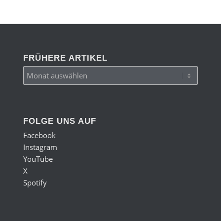
FRÜHERE ARTIKEL
FOLGE UNS AUF
Facebook
Instagram
YouTube
X
Spotify