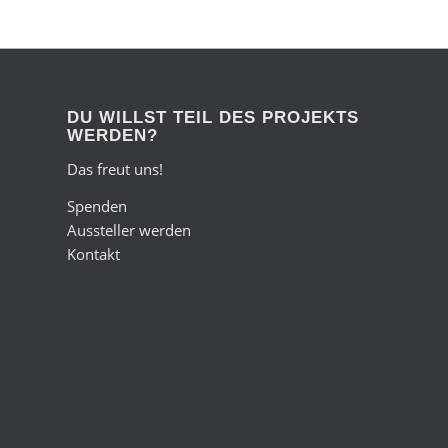
DU WILLST TEIL DES PROJEKTS
WERDEN?
Das freut uns!
Spenden
Aussteller werden
Kontakt