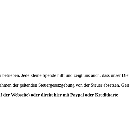
betrieben. Jede kleine Spende hilft und zeigt uns auch, dass unser Di
ahmen der geltenden Steuergesetzgebung von der Steuer absetzen. Ger
der Webseite) oder direkt hier mit Paypal oder Kreditkarte