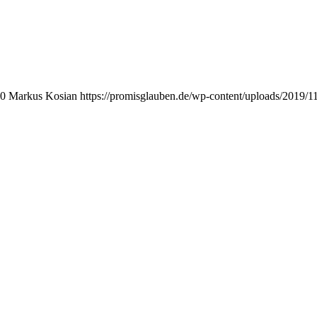
0
Markus Kosian
https://promisglauben.de/wp-content/uploads/2019