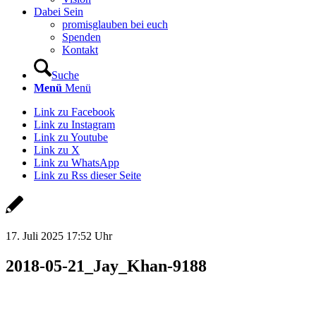
Dabei Sein
promisglauben bei euch
Spenden
Kontakt
Suche
Menü
Menü
Link zu Facebook
Link zu Instagram
Link zu Youtube
Link zu X
Link zu WhatsApp
Link zu Rss dieser Seite
17. Juli 2025 17:52 Uhr
2018-05-21_Jay_Khan-9188