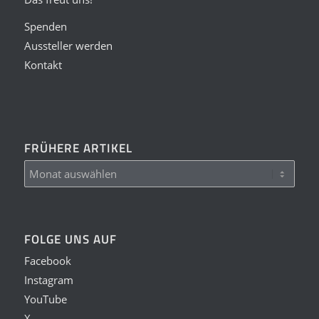
Spenden
Aussteller werden
Kontakt
FRÜHERE ARTIKEL
FOLGE UNS AUF
Facebook
Instagram
YouTube
X