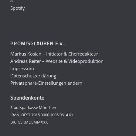
Spotify
PROMISGLAUBEN E.V.
Markus Kosian – Initiator & Chefredakteur
Andreas Reiter – Website & Videoproduktion
Impressum
Datenschutzerklärung
Privatsphäre-Einstellungen ändern
Spendenkonto
Stadtsparkasse München
IBAN: DE97 7015 0000 1005 0614 01
BIC: SSKMDEMMXXX