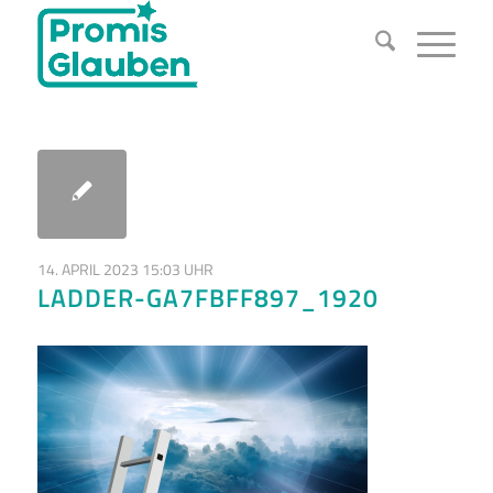
14. APRIL 2023 15:03 UHR
LADDER-GA7FBFF897_1920