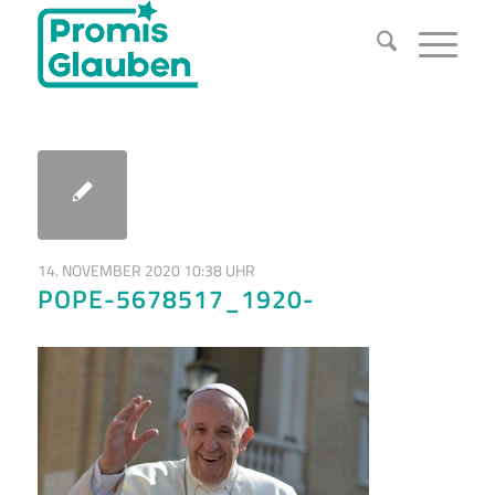
14. NOVEMBER 2020 10:38 UHR
POPE-5678517_1920-