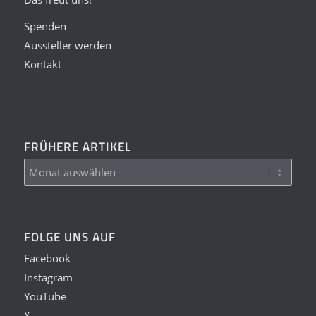
Spenden
Aussteller werden
Kontakt
FRÜHERE ARTIKEL
FOLGE UNS AUF
Facebook
Instagram
YouTube
X