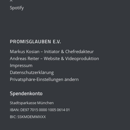
Spotify
PROMISGLAUBEN E.V.
Markus Kosian – Initiator & Chefredakteur
Andreas Reiter – Website & Videoproduktion
Impressum
Datenschutzerklärung
Privatsphäre-Einstellungen ändern
Spendenkonto
Stadtsparkasse München
IBAN: DE97 7015 0000 1005 0614 01
BIC: SSKMDEMMXXX