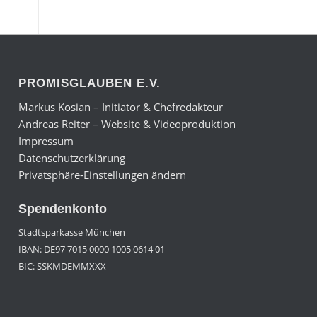
PROMISGLAUBEN E.V.
Markus Kosian – Initiator & Chefredakteur
Andreas Reiter – Website & Videoproduktion
Impressum
Datenschutzerklärung
Privatsphäre-Einstellungen ändern
Spendenkonto
Stadtsparkasse München
IBAN: DE97 7015 0000 1005 0614 01
BIC: SSKMDEMMXXX