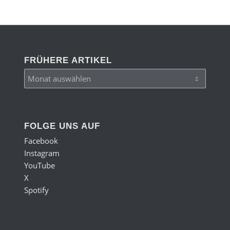
FRÜHERE ARTIKEL
FOLGE UNS AUF
Facebook
Instagram
YouTube
X
Spotify