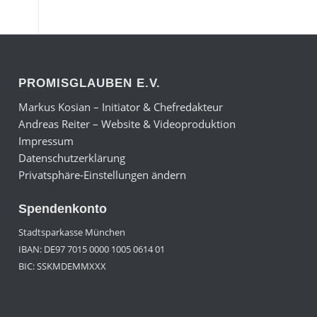
PROMISGLAUBEN E.V.
Markus Kosian – Initiator & Chefredakteur
Andreas Reiter – Website & Videoproduktion
Impressum
Datenschutzerklärung
Privatsphäre-Einstellungen ändern
Spendenkonto
Stadtsparkasse München
IBAN: DE97 7015 0000 1005 0614 01
BIC: SSKMDEMMXXX