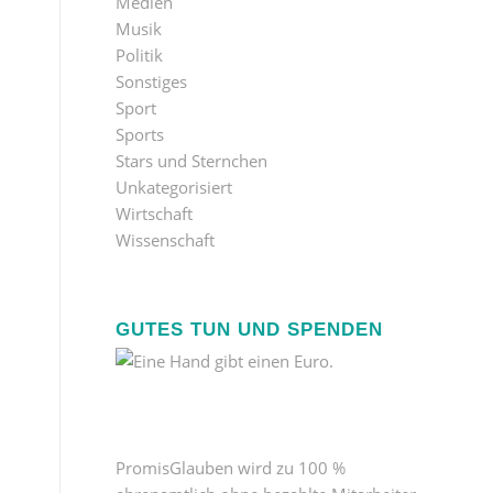
Medien
Musik
Politik
Sonstiges
Sport
Sports
Stars und Sternchen
Unkategorisiert
Wirtschaft
Wissenschaft
GUTES TUN UND SPENDEN
PromisGlauben wird zu 100 %