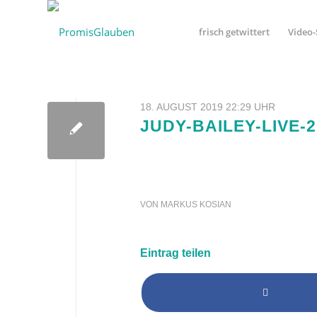
frisch getwittert
Video-
18. AUGUST 2019 22:29 UHR
JUDY-BAILEY-LIVE-2
VON
MARKUS KOSIAN
Eintrag teilen