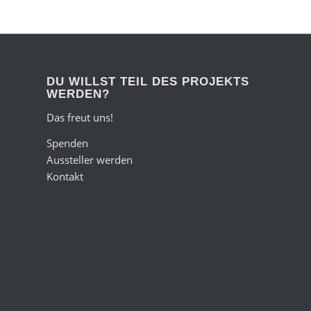
DU WILLST TEIL DES PROJEKTS
WERDEN?
Das freut uns!
Spenden
Aussteller werden
Kontakt