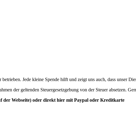
betrieben. Jede kleine Spende hilft und zeigt uns auch, dass unser Di
ahmen der geltenden Steuergesetzgebung von der Steuer absetzen. Ger
der Webseite) oder direkt hier mit Paypal oder Kreditkarte