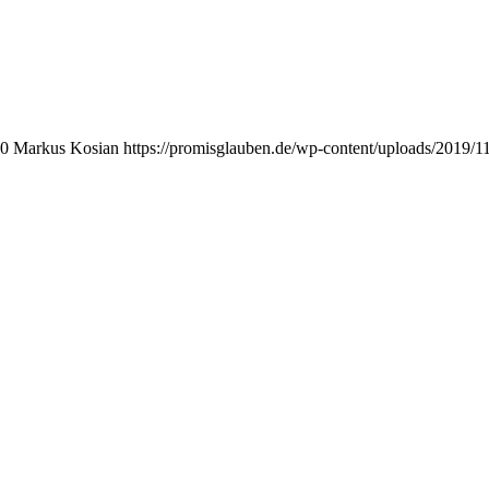
0
Markus Kosian
https://promisglauben.de/wp-content/uploads/2019