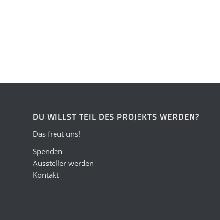
DU WILLST TEIL DES PROJEKTS WERDEN?
Das freut uns!
Spenden
Aussteller werden
Kontakt