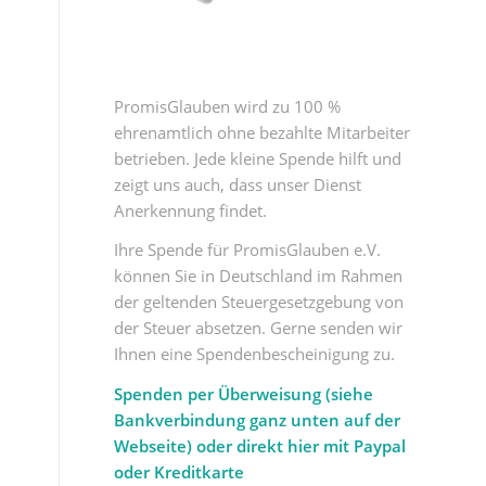
PromisGlauben wird zu 100 %
ehrenamtlich ohne bezahlte Mitarbeiter
betrieben. Jede kleine Spende hilft und
zeigt uns auch, dass unser Dienst
Anerkennung findet.
Ihre Spende für PromisGlauben e.V.
können Sie in Deutschland im Rahmen
der geltenden Steuergesetzgebung von
der Steuer absetzen. Gerne senden wir
Ihnen eine Spendenbescheinigung zu.
Spenden per Überweisung (siehe
Bankverbindung ganz unten auf der
Webseite) oder direkt hier mit Paypal
oder Kreditkarte