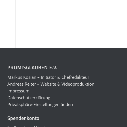
PROMISGLAUBEN E.V.
Markus Kosian – Initiator & Chefredakteur
Andreas Reiter – Website & Videoproduktion
Impressum
Datenschutzerklärung
Privatsphäre-Einstellungen ändern
Spendenkonto