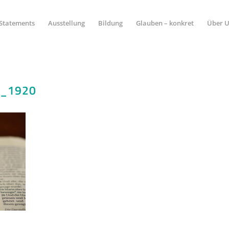
Statements
Ausstellung
Bildung
Glauben – konkret
Über 
6_1920