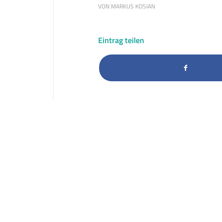
VON
MARKUS KOSIAN
Eintrag teilen