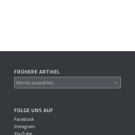
FRÜHERE ARTIKEL
FOLGE UNS AUF
Facebook
Instagram
YouTube