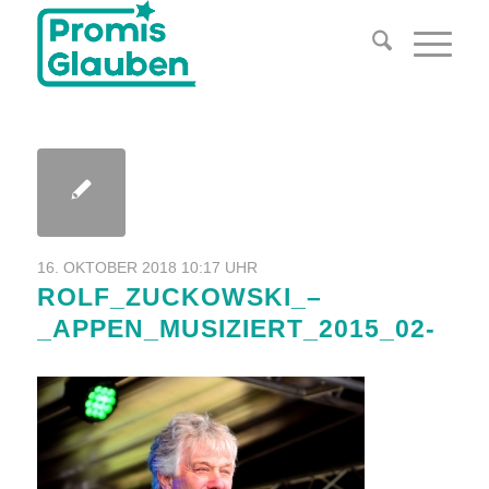
16. OKTOBER 2018 10:17 UHR
ROLF_ZUCKOWSKI_–
_APPEN_MUSIZIERT_2015_02-