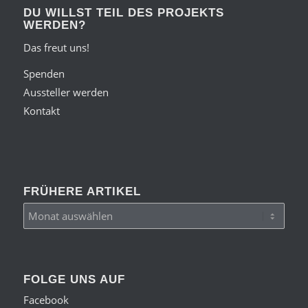
DU WILLST TEIL DES PROJEKTS
WERDEN?
Das freut uns!
Spenden
Aussteller werden
Kontakt
FRÜHERE ARTIKEL
FOLGE UNS AUF
Facebook