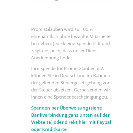
PromisGlauben wird zu 100 %
ehrenamtlich ohne bezahlte Mitarbeiter
betrieben. Jede kleine Spende hilft und
zeigt uns auch, dass unser Dienst
Anerkennung findet.
Ihre Spende für PromisGlauben e.V.
können Sie in Deutschland im Rahmen
der geltenden Steuergesetzgebung von
der Steuer absetzen. Gerne senden wir
Ihnen eine Spendenbescheinigung zu.
Spenden per Überweisung (siehe
Bankverbindung ganz unten auf der
Webseite) oder direkt hier mit Paypal
oder Kreditkarte