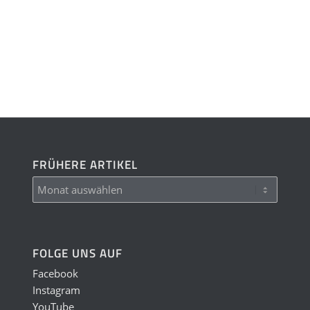
FRÜHERE ARTIKEL
FOLGE UNS AUF
Facebook
Instagram
YouTube