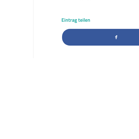
Eintrag teilen