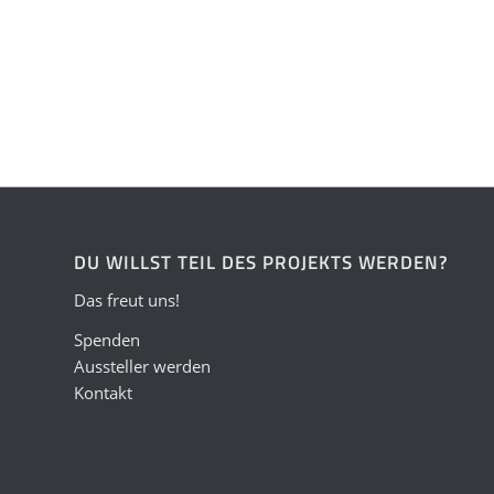
DU WILLST TEIL DES PROJEKTS WERDEN?
Das freut uns!
Spenden
Aussteller werden
Kontakt