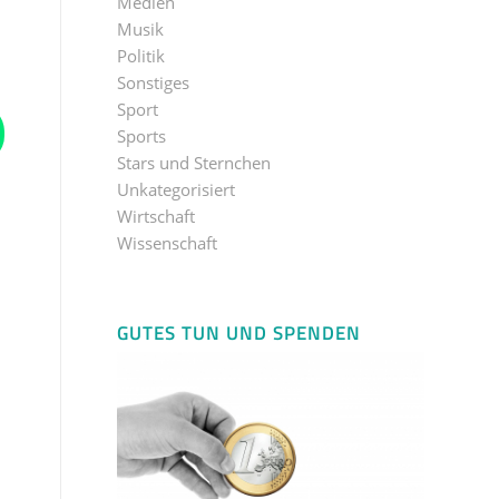
Medien
Musik
Politik
Sonstiges
Sport
Sports
Stars und Sternchen
Unkategorisiert
Wirtschaft
Wissenschaft
GUTES TUN UND SPENDEN