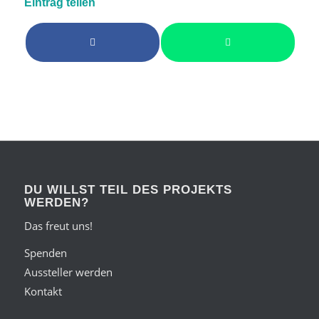
Eintrag teilen
DU WILLST TEIL DES PROJEKTS
WERDEN?
Das freut uns!
Spenden
Aussteller werden
Kontakt