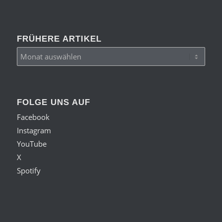
FRÜHERE ARTIKEL
FOLGE UNS AUF
Facebook
Instagram
YouTube
X
Spotify