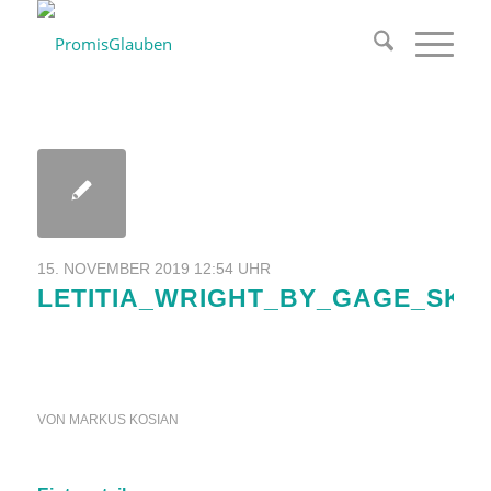
15. NOVEMBER 2019 12:54 UHR
LETITIA_WRIGHT_BY_GAGE_SKI
VON
MARKUS KOSIAN