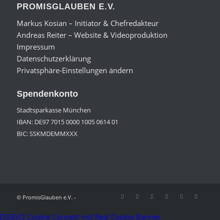
PROMISGLAUBEN E.V.
Markus Kosian – Initiator & Chefredakteur
Andreas Reiter – Website & Videoproduktion
Impressum
Datenschutzerklärung
Privatsphäre-Einstellungen ändern
Spendenkonto
Stadtsparkasse München
IBAN: DE97 7015 0000 1005 0614 01
BIC: SSKMDEMMXXX
© PromisGlauben e.V. -
DSGVO Cookie Consent mit Real Cookie Banner