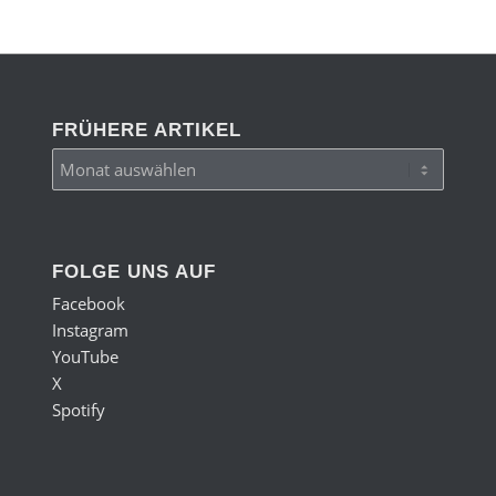
FRÜHERE ARTIKEL
FOLGE UNS AUF
Facebook
Instagram
YouTube
X
Spotify