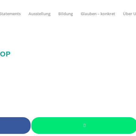
Statements
Ausstellung
Bildung
Glauben – konkret
Über 
ROP