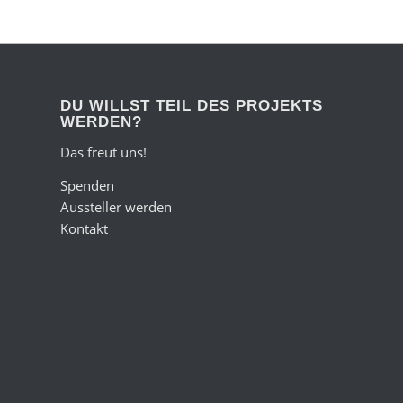
DU WILLST TEIL DES PROJEKTS
WERDEN?
Das freut uns!
Spenden
Aussteller werden
Kontakt