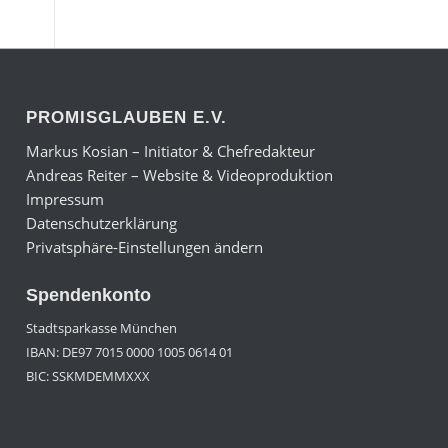
PROMISGLAUBEN E.V.
Markus Kosian – Initiator & Chefredakteur
Andreas Reiter – Website & Videoproduktion
Impressum
Datenschutzerklärung
Privatsphäre-Einstellungen ändern
Spendenkonto
Stadtsparkasse München
IBAN: DE97 7015 0000 1005 0614 01
BIC: SSKMDEMMXXX