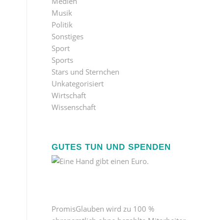
Medien
Musik
Politik
Sonstiges
Sport
Sports
Stars und Sternchen
Unkategorisiert
Wirtschaft
Wissenschaft
GUTES TUN UND SPENDEN
PromisGlauben wird zu 100 %