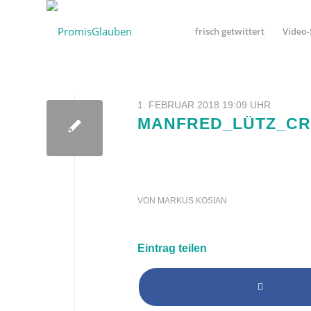
frisch getwittert
Video-
1. FEBRUAR 2018 19:09 UHR
MANFRED_LÜTZ_C
VON
MARKUS KOSIAN
Eintrag teilen