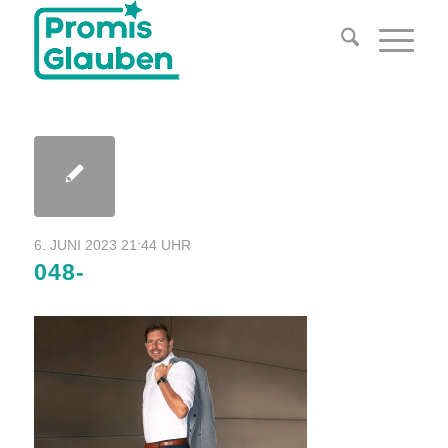
6. JUNI 2023 21:44 UHR
048-