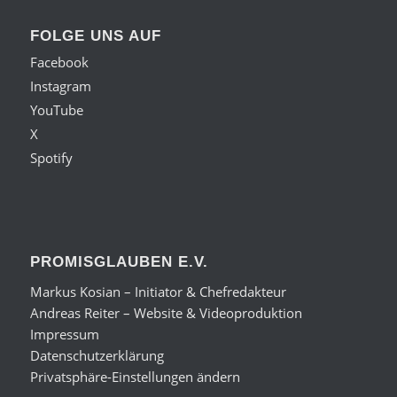
FOLGE UNS AUF
Facebook
Instagram
YouTube
X
Spotify
PROMISGLAUBEN E.V.
Markus Kosian – Initiator & Chefredakteur
Andreas Reiter – Website & Videoproduktion
Impressum
Datenschutzerklärung
Privatsphäre-Einstellungen ändern