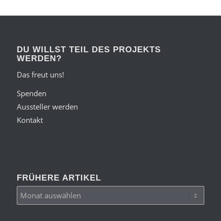
DU WILLST TEIL DES PROJEKTS
WERDEN?
Das freut uns!
Spenden
Aussteller werden
Kontakt
FRÜHERE ARTIKEL