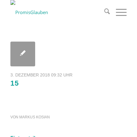
3. DEZEMBER 2018 09:32 UHR
15
VON
MARKUS KOSIAN