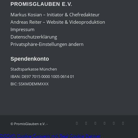
PROMISGLAUBEN E.V.
Markus Kosian – Initiator & Chefredakteur
Andreas Reiter – Website & Videoproduktion
Impressum
Datenschutzerklärung
Privatsphäre-Einstellungen ändern
Spendenkonto
Stadtsparkasse München
IBAN: DE97 7015 0000 1005 0614 01
BIC: SSKMDEMMXXX
© PromisGlauben e.V. -
DSGVO Cookie Consent mit Real Cookie Banner