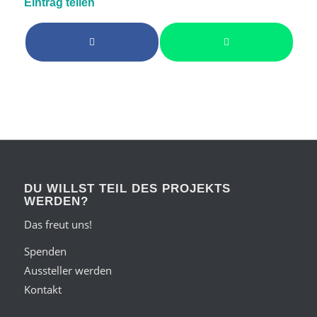
Eintrag teilen
DU WILLST TEIL DES PROJEKTS
WERDEN?
Das freut uns!
Spenden
Aussteller werden
Kontakt