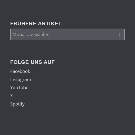
FRÜHERE ARTIKEL
FOLGE UNS AUF
Facebook
Instagram
YouTube
X
Spotify