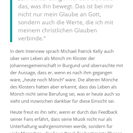
das, was ihn bewegt. Das ist bei mir
nicht nur mein Glaube an Gott,
sondern auch die Werte, die ich mit
meinem christlichen Glauben
verbinde.“
In dem Interview sprach Michael Patrick Kelly auch
über sein Leben als Mönch im Kloster der
Johannesgemeinschaft in Burgund und überraschte mit
der Aussage, dass er, wenn es nach ihm gegangen
wäre, „heute noch Mönch“ wäre. Die älteren Mönche
des Klosters hätten aber erkannt, dass das Leben als
Mönch nicht seine Berufung sei, was er heute auch so
sieht und inzwischen dankbar für diese Einsicht sei.
Heute freut es ihn sehr, wenn er durch das Feedback
seiner Fans erfährt, dass seine Musik nicht nur als
Unterhaltung wahrgenommen werde, sondern für