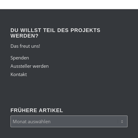
DU WILLST TEIL DES PROJEKTS
WERDEN?
Das freut uns!
Spenden
Aussteller werden
Kontakt
FRÜHERE ARTIKEL