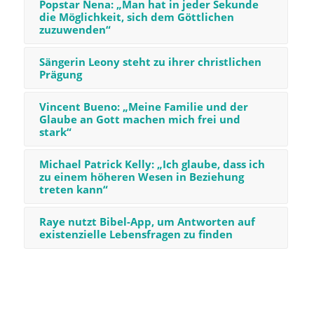
Popstar Nena: „Man hat in jeder Sekunde
die Möglichkeit, sich dem Göttlichen
zuzuwenden“
Sängerin Leony steht zu ihrer christlichen
Prägung
Vincent Bueno: „Meine Familie und der
Glaube an Gott machen mich frei und
stark“
Michael Patrick Kelly: „Ich glaube, dass ich
zu einem höheren Wesen in Beziehung
treten kann“
Raye nutzt Bibel-App, um Antworten auf
existenzielle Lebensfragen zu finden