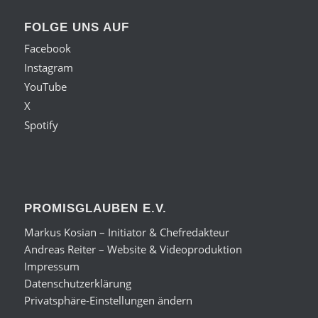
FOLGE UNS AUF
Facebook
Instagram
YouTube
X
Spotify
PROMISGLAUBEN E.V.
Markus Kosian – Initiator & Chefredakteur
Andreas Reiter – Website & Videoproduktion
Impressum
Datenschutzerklärung
Privatsphäre-Einstellungen ändern