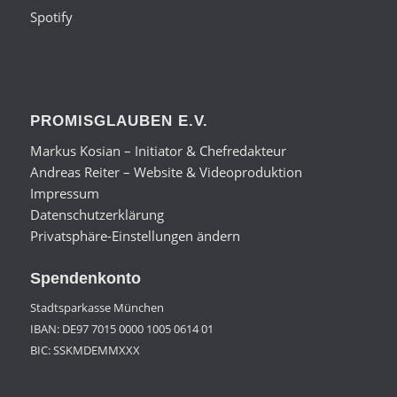
Spotify
PROMISGLAUBEN E.V.
Markus Kosian – Initiator & Chefredakteur
Andreas Reiter – Website & Videoproduktion
Impressum
Datenschutzerklärung
Privatsphäre-Einstellungen ändern
Spendenkonto
Stadtsparkasse München
IBAN: DE97 7015 0000 1005 0614 01
BIC: SSKMDEMMXXX