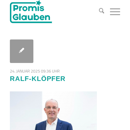
24. JANUAR 2025 09:36 UHR
RALF-KLÖPFER