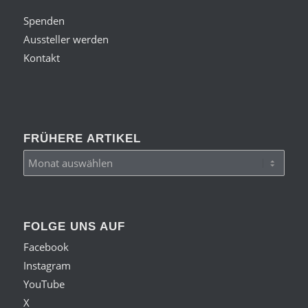
Spenden
Aussteller werden
Kontakt
FRÜHERE ARTIKEL
FOLGE UNS AUF
Facebook
Instagram
YouTube
X