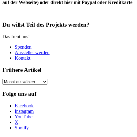
auf der Webseite) oder direkt hier mit Paypal oder Kreditkarte
Du willst Teil des Projekts werden?
Das freut uns!
Spenden
Aussteller werden
Kontakt
Frühere Artikel
Frühere
Artikel
Folge uns auf
Facebook
Instagram
YouTube
X
Spotify