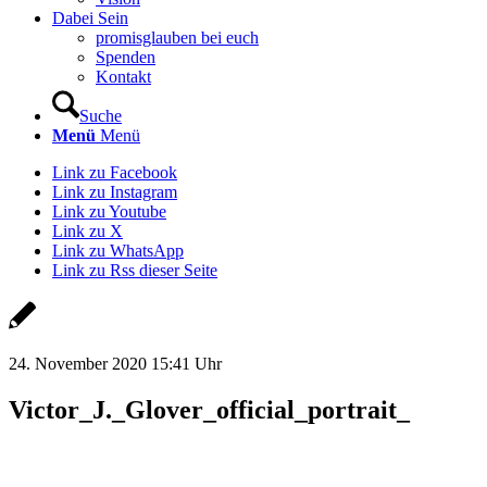
Dabei Sein
promisglauben bei euch
Spenden
Kontakt
Suche
Menü
Menü
Link zu Facebook
Link zu Instagram
Link zu Youtube
Link zu X
Link zu WhatsApp
Link zu Rss dieser Seite
24. November 2020 15:41 Uhr
Victor_J._Glover_official_portrait_