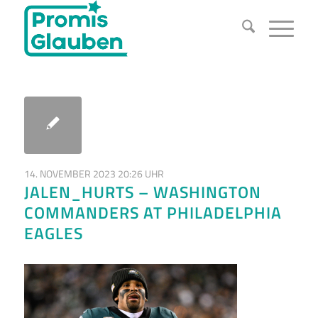
14. NOVEMBER 2023 20:26 UHR
JALEN_HURTS – WASHINGTON
COMMANDERS AT PHILADELPHIA
EAGLES