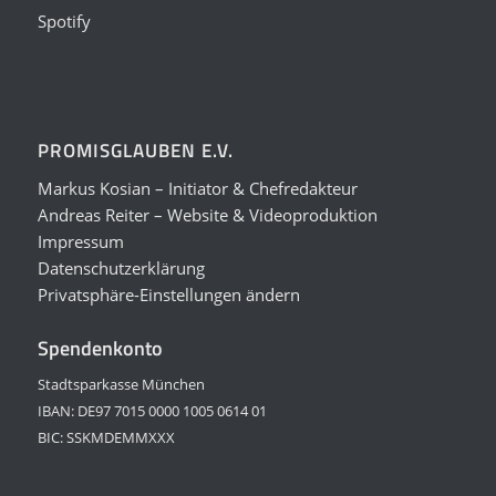
Spotify
PROMISGLAUBEN E.V.
Markus Kosian – Initiator & Chefredakteur
Andreas Reiter – Website & Videoproduktion
Impressum
Datenschutzerklärung
Privatsphäre-Einstellungen ändern
Spendenkonto
Stadtsparkasse München
IBAN: DE97 7015 0000 1005 0614 01
BIC: SSKMDEMMXXX