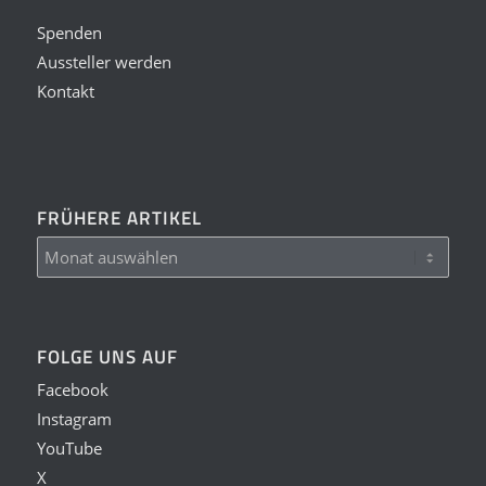
Spenden
Aussteller werden
Kontakt
FRÜHERE ARTIKEL
FOLGE UNS AUF
Facebook
Instagram
YouTube
X