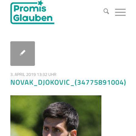
3. APRIL 2019 13:32 UHR
NOVAK_DJOKOVIC_(34775891004)_(