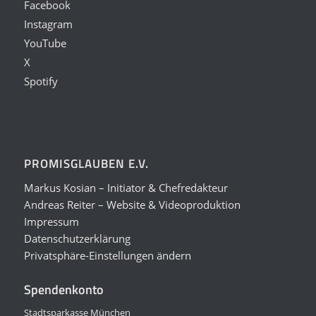
Facebook
Instagram
YouTube
X
Spotify
PROMISGLAUBEN E.V.
Markus Kosian – Initiator & Chefredakteur
Andreas Reiter – Website & Videoproduktion
Impressum
Datenschutzerklärung
Privatsphäre-Einstellungen ändern
Spendenkonto
Stadtsparkasse München