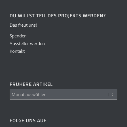
DU WILLST TEIL DES PROJEKTS WERDEN?
Das freut uns!
Spenden
Aussteller werden
Kontakt
FRÜHERE ARTIKEL
FOLGE UNS AUF