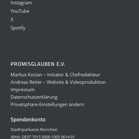
Instagram
YouTube
X
Spotify
PROMISGLAUBEN E.V.
Markus Kosian – Initiator & Chefredakteur
Andreas Reiter – Website & Videoproduktion
Impressum
Datenschutzerklärung
Privatsphäre-Einstellungen ändern
Spendenkonto
Stadtsparkasse München
IBAN: DE97 7015 0000 1005 0614 01