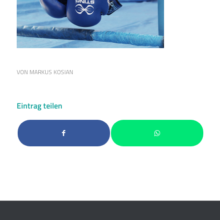
VON
MARKUS KOSIAN
Eintrag teilen