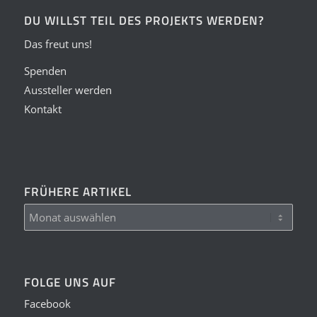
DU WILLST TEIL DES PROJEKTS WERDEN?
Das freut uns!
Spenden
Aussteller werden
Kontakt
FRÜHERE ARTIKEL
FOLGE UNS AUF
Facebook