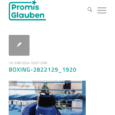
10. JUNI 2024 16:07 UHR
BOXING-2822129_1920