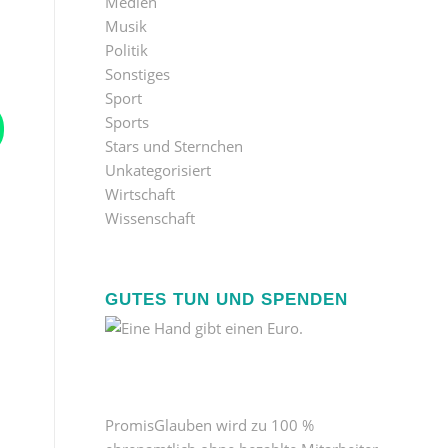
Medien
Musik
Politik
Sonstiges
Sport
Sports
Stars und Sternchen
Unkategorisiert
Wirtschaft
Wissenschaft
GUTES TUN UND SPENDEN
PromisGlauben wird zu 100 %