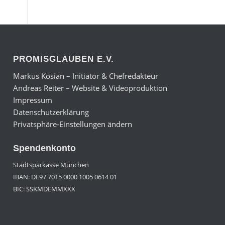
PROMISGLAUBEN E.V.
Markus Kosian – Initiator & Chefredakteur
Andreas Reiter – Website & Videoproduktion
Impressum
Datenschutzerklärung
Privatsphäre-Einstellungen ändern
Spendenkonto
Stadtsparkasse München
IBAN: DE97 7015 0000 1005 0614 01
BIC: SSKMDEMMXXX