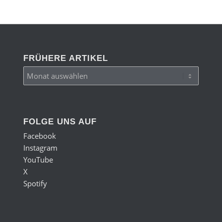
FRÜHERE ARTIKEL
FOLGE UNS AUF
Facebook
Instagram
YouTube
X
Spotify