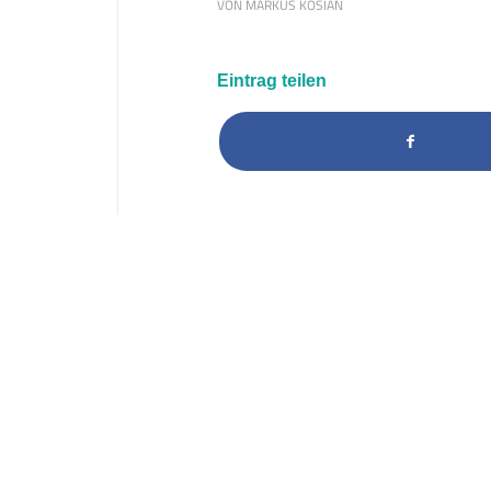
VON
MARKUS KOSIAN
Eintrag teilen