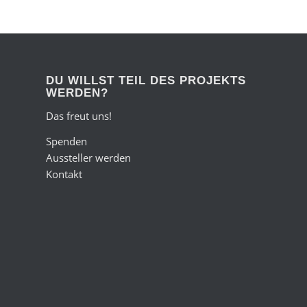
DU WILLST TEIL DES PROJEKTS
WERDEN?
Das freut uns!
Spenden
Aussteller werden
Kontakt