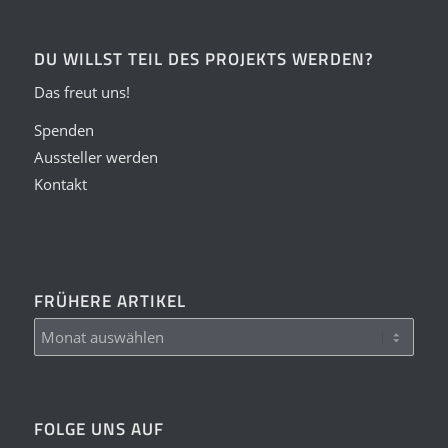
DU WILLST TEIL DES PROJEKTS WERDEN?
Das freut uns!
Spenden
Aussteller werden
Kontakt
FRÜHERE ARTIKEL
FOLGE UNS AUF