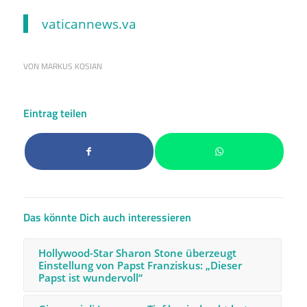
vaticannews.va
VON
MARKUS KOSIAN
Eintrag teilen
Das könnte Dich auch interessieren
Hollywood-Star Sharon Stone überzeugt
Einstellung von Papst Franziskus: „Dieser
Papst ist wundervoll“