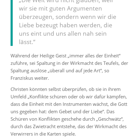
wir sie mit guten Argumenten
überzeugen, sondern wenn wir die
Liebe bezeugt haben werden, die
uns eint und uns allen nah sein
lässt.“
Während der Heilige Geist „immer alles der Einheit“
zuführe, sei Spaltung in der Wirkmacht des Teufels, der
Spaltung auslöse „überall und auf jede Art“, so
Franziskus weiter.
Christen könnten selbst überprüfen, ob sie in ihrem
Umfeld „Konflikte schüren oder ob wir dafür kämpfen,
dass die Einheit mit den Instrumenten wächst, die Gott
uns gegeben hat: dem Gebet und der Liebe“. Das
Schüren von Konflikten geschehe durch „Geschwätz“,
durch das Zwietracht entstehe, das der Wirkmacht des
Verwirrers in die Karten spiele.