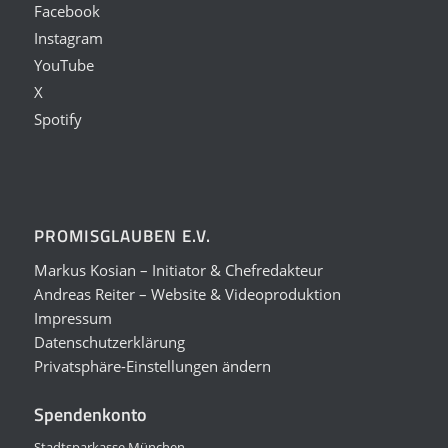
Facebook
Instagram
YouTube
X
Spotify
PROMISGLAUBEN E.V.
Markus Kosian – Initiator & Chefredakteur
Andreas Reiter – Website & Videoproduktion
Impressum
Datenschutzerklärung
Privatsphäre-Einstellungen ändern
Spendenkonto
Stadtsparkasse München