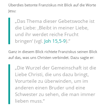
Überdies betonte Franziskus mit Blick auf die Worte
Jesu:
„Das Thema dieser Gebetswoche ist
die Liebe: ‚Bleibt in meiner Liebe,
und ihr werdet reiche Frucht
bringen‘ (vgl.
Joh
15,5-9
).“
Ganz in diesem Blick richtete Franziskus seinen Blick
auf das, was uns Christen verbindet. Dazu sagte er:
„Die Wurzel der Gemeinschaft ist die
Liebe Christi, die uns dazu bringt,
Vorurteile zu überwinden, um im
anderen einen Bruder und eine
Schwester zu sehen, die man immer
lieben muss.“