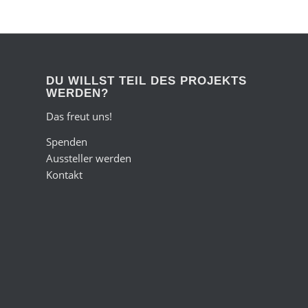
DU WILLST TEIL DES PROJEKTS
WERDEN?
Das freut uns!
Spenden
Aussteller werden
Kontakt