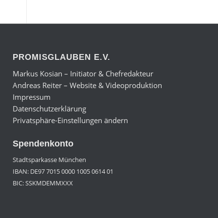
PROMISGLAUBEN E.V.
Markus Kosian – Initiator & Chefredakteur
Andreas Reiter – Website & Videoproduktion
Impressum
Datenschutzerklärung
Privatsphäre-Einstellungen ändern
Spendenkonto
Stadtsparkasse München
IBAN: DE97 7015 0000 1005 0614 01
BIC: SSKMDEMMXXX