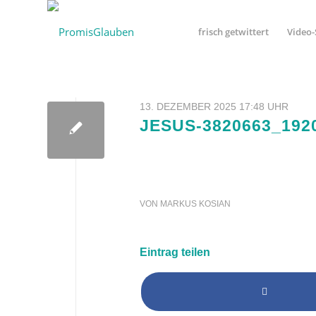
frisch getwittert
Video-
13. DEZEMBER 2025 17:48 UHR
JESUS-3820663_192
VON
MARKUS KOSIAN
Eintrag teilen