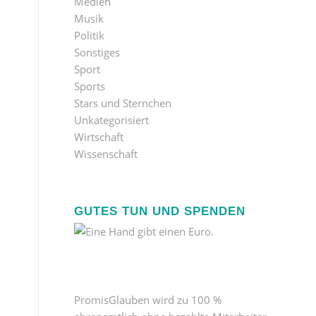
Medien
Musik
Politik
Sonstiges
Sport
Sports
Stars und Sternchen
Unkategorisiert
Wirtschaft
Wissenschaft
GUTES TUN UND SPENDEN
PromisGlauben wird zu 100 %