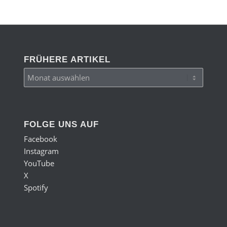
FRÜHERE ARTIKEL
FOLGE UNS AUF
Facebook
Instagram
YouTube
X
Spotify