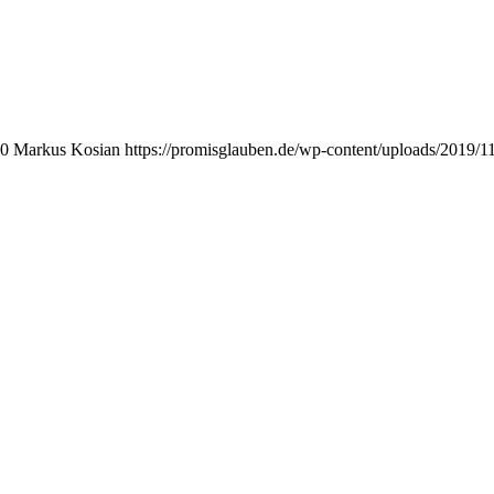
0
Markus Kosian
https://promisglauben.de/wp-content/uploads/2019