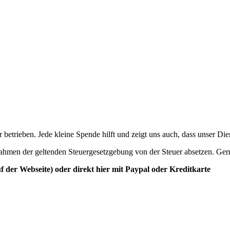
betrieben. Jede kleine Spende hilft und zeigt uns auch, dass unser Di
ahmen der geltenden Steuergesetzgebung von der Steuer absetzen. Ger
der Webseite) oder direkt hier mit Paypal oder Kreditkarte