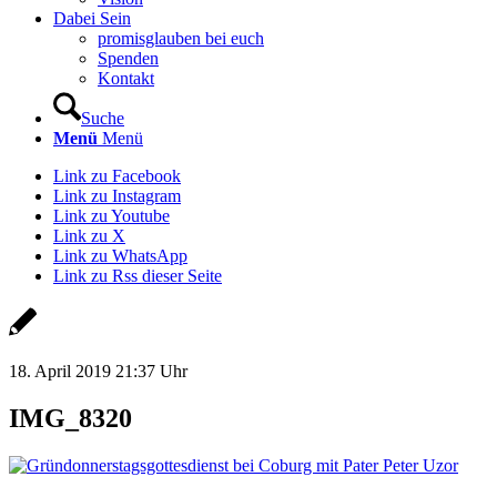
Dabei Sein
promisglauben bei euch
Spenden
Kontakt
Suche
Menü
Menü
Link zu Facebook
Link zu Instagram
Link zu Youtube
Link zu X
Link zu WhatsApp
Link zu Rss dieser Seite
18. April 2019 21:37 Uhr
IMG_8320