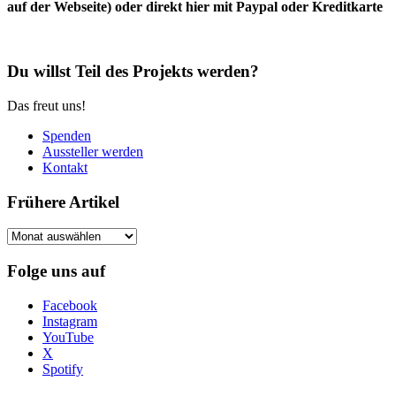
auf der Webseite) oder direkt hier mit Paypal oder Kreditkarte
Du willst Teil des Projekts werden?
Das freut uns!
Spenden
Aussteller werden
Kontakt
Frühere Artikel
Frühere
Artikel
Folge uns auf
Facebook
Instagram
YouTube
X
Spotify