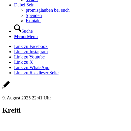
Dabei Sein
promisglauben bei euch
Spenden
Kontakt
Suche
Menü
Menü
Link zu Facebook
Link zu Instagram
Link zu Youtube
Link zu X
Link zu WhatsApp
Link zu Rss dieser Seite
9. August 2025 22:41 Uhr
Kreiti