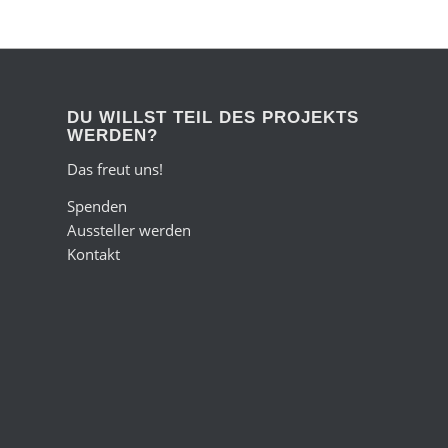
DU WILLST TEIL DES PROJEKTS
WERDEN?
Das freut uns!
Spenden
Aussteller werden
Kontakt