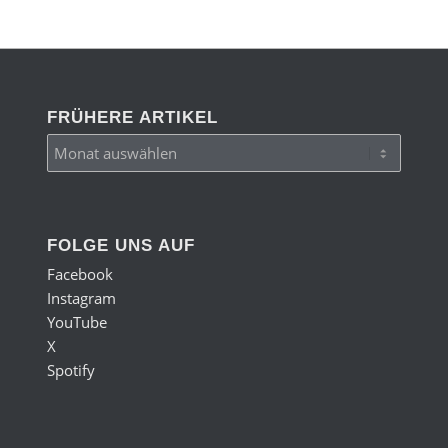
FRÜHERE ARTIKEL
FOLGE UNS AUF
Facebook
Instagram
YouTube
X
Spotify