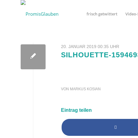
frisch getwittert
Video-
20. JANUAR 2019 00:35 UHR
SILHOUETTE-159469
VON
MARKUS KOSIAN
Eintrag teilen