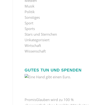
Medien
Musik
Politik
Sonstiges
Sport
Sports
Stars und Sternchen
Unkategorisiert
Wirtschaft
Wissenschaft
GUTES TUN UND SPENDEN
PromisGlauben wird zu 100 %