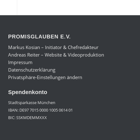
PROMISGLAUBEN E.V.
Markus Kosian – Initiator & Chefredakteur
Andreas Reiter – Website & Videoproduktion
Impressum
Datenschutzerklärung
Privatsphäre-Einstellungen ändern
Spendenkonto
Stadtsparkasse München
IBAN: DE97 7015 0000 1005 0614 01
BIC: SSKMDEMMXXX