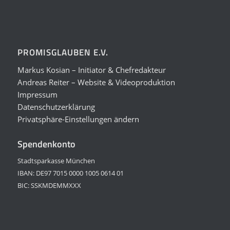
PROMISGLAUBEN E.V.
Markus Kosian – Initiator & Chefredakteur
Andreas Reiter – Website & Videoproduktion
Impressum
Datenschutzerklärung
Privatsphäre-Einstellungen ändern
Spendenkonto
Stadtsparkasse München
IBAN: DE97 7015 0000 1005 0614 01
BIC: SSKMDEMMXXX