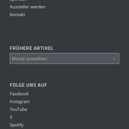
Aussteller werden
Kontakt
FRÜHERE ARTIKEL
FOLGE UNS AUF
Facebook
Instagram
YouTube
X
Spotify