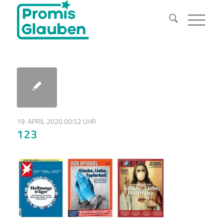
19. APRIL 2020 00:52 UHR
123