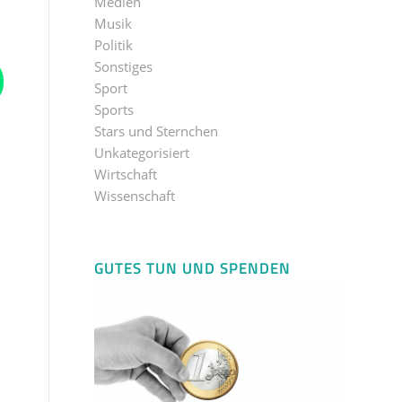
Medien
Musik
Politik
Sonstiges
Sport
Sports
Stars und Sternchen
Unkategorisiert
Wirtschaft
Wissenschaft
GUTES TUN UND SPENDEN