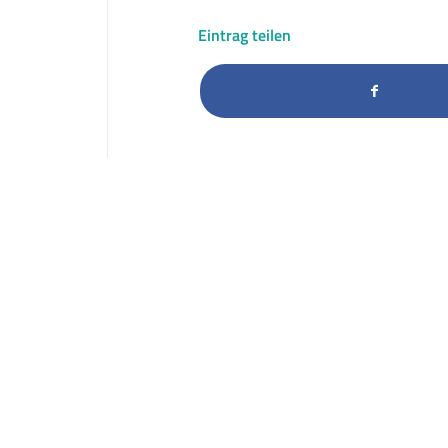
Eintrag teilen