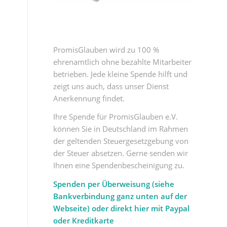
PromisGlauben wird zu 100 %
ehrenamtlich ohne bezahlte Mitarbeiter
betrieben. Jede kleine Spende hilft und
zeigt uns auch, dass unser Dienst
Anerkennung findet.
Ihre Spende für PromisGlauben e.V.
können Sie in Deutschland im Rahmen
der geltenden Steuergesetzgebung von
der Steuer absetzen. Gerne senden wir
Ihnen eine Spendenbescheinigung zu.
Spenden per Überweisung (siehe
Bankverbindung ganz unten auf der
Webseite) oder direkt hier mit Paypal
oder Kreditkarte