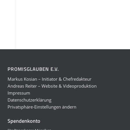
PROMISGLAUBEN E.V.
Markus Kosian – Initiator & Chefredakteur
Andreas Reiter – Website & Videoproduktion
Impressum
Datenschutzerklärung
Privatsphäre-Einstellungen ändern
Spendenkonto