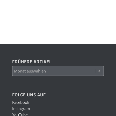
FRÜHERE ARTIKEL
FOLGE UNS AUF
Facebook
Instagram
YouTube