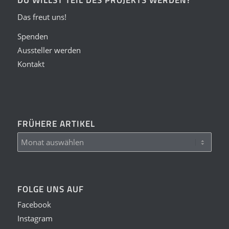
Das freut uns!
Spenden
Aussteller werden
Kontakt
FRÜHERE ARTIKEL
FOLGE UNS AUF
Facebook
Instagram