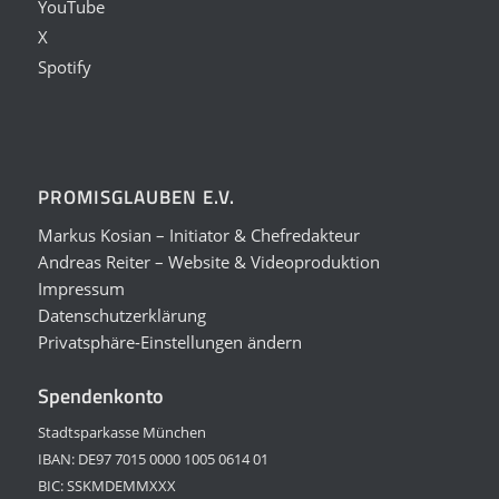
YouTube
X
Spotify
PROMISGLAUBEN E.V.
Markus Kosian – Initiator & Chefredakteur
Andreas Reiter – Website & Videoproduktion
Impressum
Datenschutzerklärung
Privatsphäre-Einstellungen ändern
Spendenkonto
Stadtsparkasse München
IBAN: DE97 7015 0000 1005 0614 01
BIC: SSKMDEMMXXX