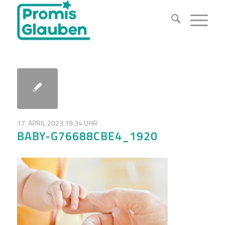
17. APRIL 2023 19:34 UHR
BABY-G76688CBE4_1920