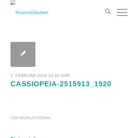
5. FEBRUAR 2018 10:40 UHR
CASSIOPEIA-2515913_1920
VON
MARKUS KOSIAN