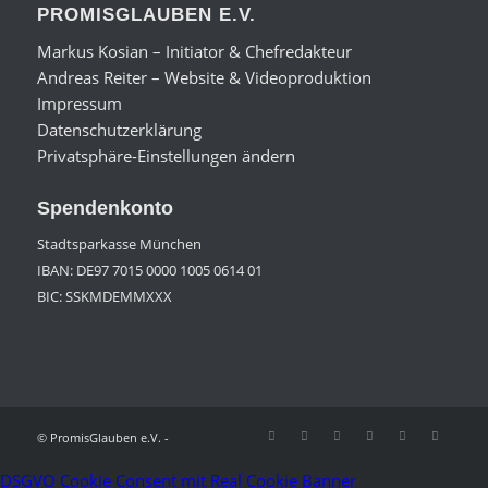
PROMISGLAUBEN E.V.
Markus Kosian – Initiator & Chefredakteur
Andreas Reiter – Website & Videoproduktion
Impressum
Datenschutzerklärung
Privatsphäre-Einstellungen ändern
Spendenkonto
Stadtsparkasse München
IBAN: DE97 7015 0000 1005 0614 01
BIC: SSKMDEMMXXX
© PromisGlauben e.V. -
DSGVO Cookie Consent mit Real Cookie Banner