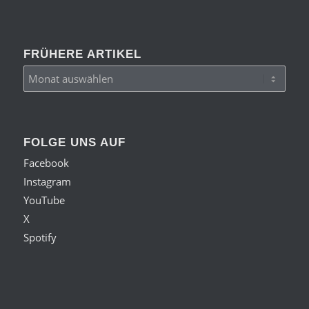
FRÜHERE ARTIKEL
FOLGE UNS AUF
Facebook
Instagram
YouTube
X
Spotify