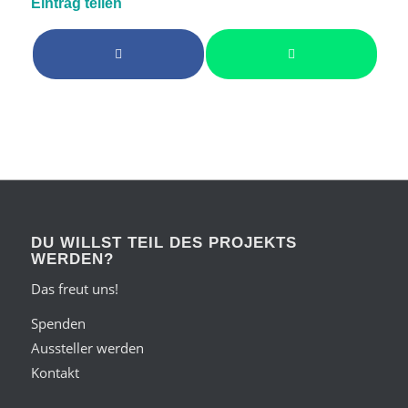
Eintrag teilen
DU WILLST TEIL DES PROJEKTS
WERDEN?
Das freut uns!
Spenden
Aussteller werden
Kontakt