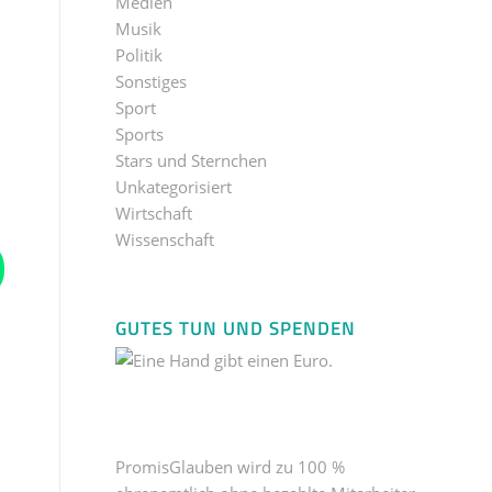
Medien
Musik
Politik
Sonstiges
Sport
Sports
Stars und Sternchen
Unkategorisiert
Wirtschaft
Wissenschaft
GUTES TUN UND SPENDEN
PromisGlauben wird zu 100 %