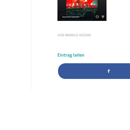
VON
MARKUS KOSIAN
Eintrag teilen