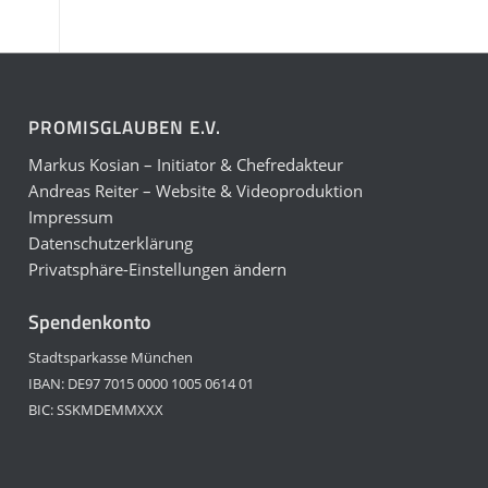
PROMISGLAUBEN E.V.
Markus Kosian – Initiator & Chefredakteur
Andreas Reiter – Website & Videoproduktion
Impressum
Datenschutzerklärung
Privatsphäre-Einstellungen ändern
Spendenkonto
Stadtsparkasse München
IBAN: DE97 7015 0000 1005 0614 01
BIC: SSKMDEMMXXX