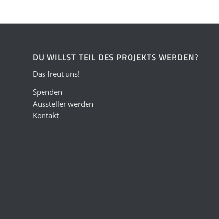
DU WILLST TEIL DES PROJEKTS WERDEN?
Das freut uns!
Spenden
Aussteller werden
Kontakt