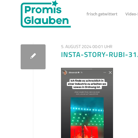
frisch getwittert
Video-
5. AUGUST 2024 00:01 UHR
INSTA-STORY-RUBI-31