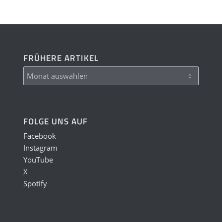
FRÜHERE ARTIKEL
FOLGE UNS AUF
Facebook
Instagram
YouTube
X
Spotify