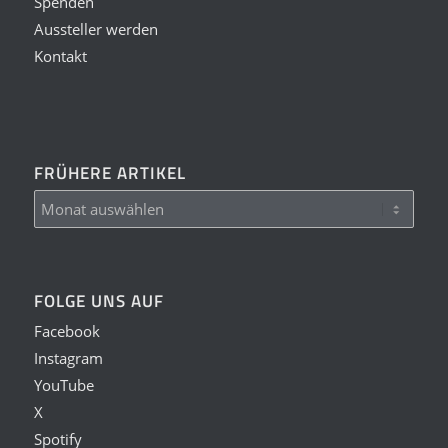
Spenden
Aussteller werden
Kontakt
FRÜHERE ARTIKEL
FOLGE UNS AUF
Facebook
Instagram
YouTube
X
Spotify