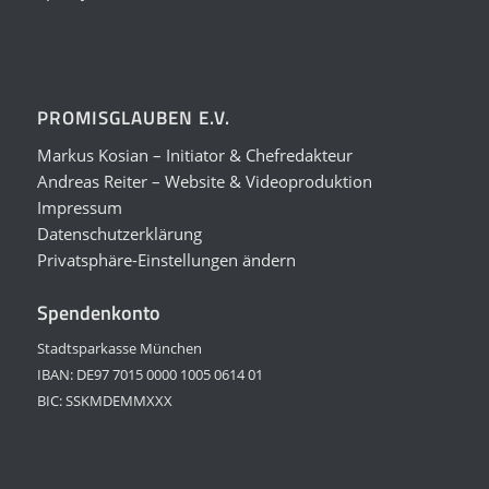
PROMISGLAUBEN E.V.
Markus Kosian – Initiator & Chefredakteur
Andreas Reiter – Website & Videoproduktion
Impressum
Datenschutzerklärung
Privatsphäre-Einstellungen ändern
Spendenkonto
Stadtsparkasse München
IBAN: DE97 7015 0000 1005 0614 01
BIC: SSKMDEMMXXX