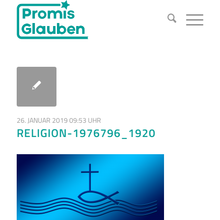
26. JANUAR 2019 09:53 UHR
RELIGION-1976796_1920