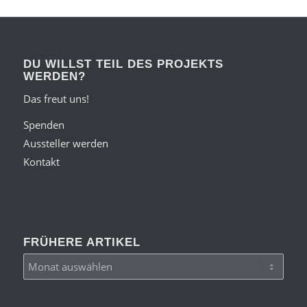
DU WILLST TEIL DES PROJEKTS
WERDEN?
Das freut uns!
Spenden
Aussteller werden
Kontakt
FRÜHERE ARTIKEL