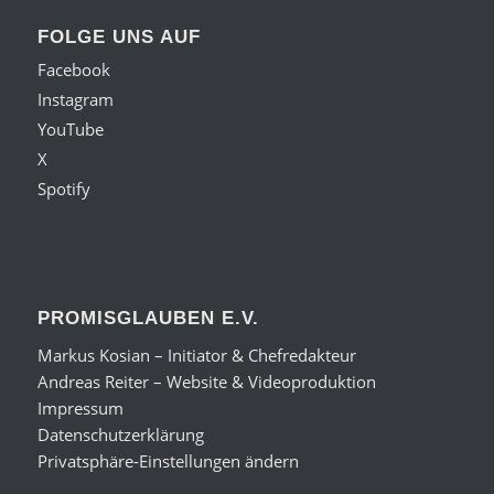
FOLGE UNS AUF
Facebook
Instagram
YouTube
X
Spotify
PROMISGLAUBEN E.V.
Markus Kosian – Initiator & Chefredakteur
Andreas Reiter – Website & Videoproduktion
Impressum
Datenschutzerklärung
Privatsphäre-Einstellungen ändern