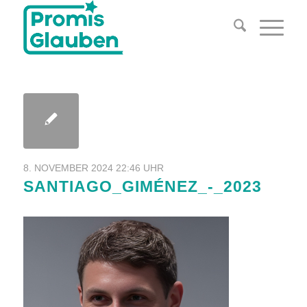
8. NOVEMBER 2024 22:46 UHR
SANTIAGO_GIMÉNEZ_-_2023