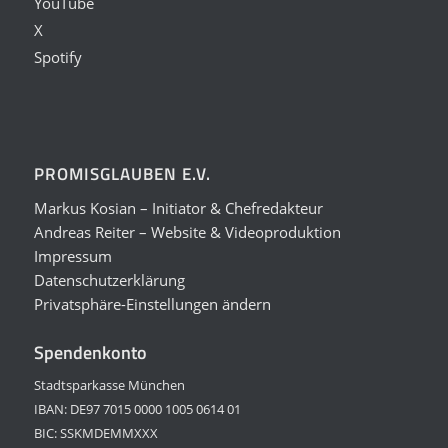
YouTube
X
Spotify
PROMISGLAUBEN E.V.
Markus Kosian – Initiator & Chefredakteur
Andreas Reiter – Website & Videoproduktion
Impressum
Datenschutzerklärung
Privatsphäre-Einstellungen ändern
Spendenkonto
Stadtsparkasse München
IBAN: DE97 7015 0000 1005 0614 01
BIC: SSKMDEMMXXX