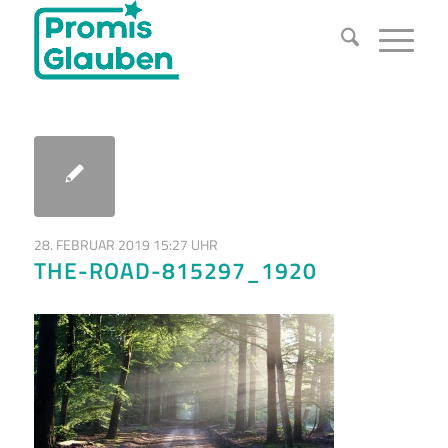
28. FEBRUAR 2019 15:27 UHR
THE-ROAD-815297_1920