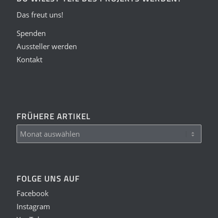
Das freut uns!
Spenden
Aussteller werden
Kontakt
FRÜHERE ARTIKEL
FOLGE UNS AUF
Facebook
Instagram