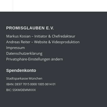
PROMISGLAUBEN E.V.
Markus Kosian – Initiator & Chefredakteur
Andreas Reiter – Website & Videoproduktion
Impressum
Datenschutzerklärung
Privatsphäre-Einstellungen ändern
Spendenkonto
Stadtsparkasse München
IBAN: DE97 7015 0000 1005 0614 01
BIC: SSKMDEMMXXX