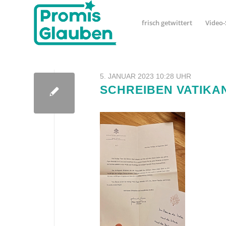
frisch getwittert
Video-
5. JANUAR 2023 10:28 UHR
SCHREIBEN VATIKA