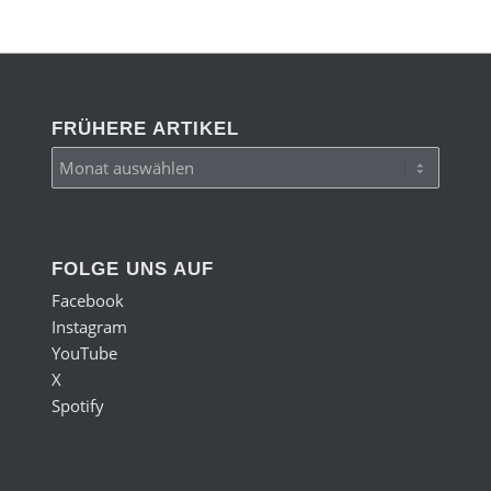
FRÜHERE ARTIKEL
FOLGE UNS AUF
Facebook
Instagram
YouTube
X
Spotify