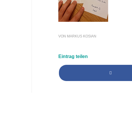
VON
MARKUS KOSIAN
Eintrag teilen