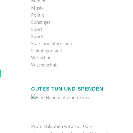
Medien
Musik
Politik
Sonstiges
Sport
Sports
Stars und Sternchen
Unkategorisiert
Wirtschaft
Wissenschaft
GUTES TUN UND SPENDEN
PromisGlauben wird zu 100 %