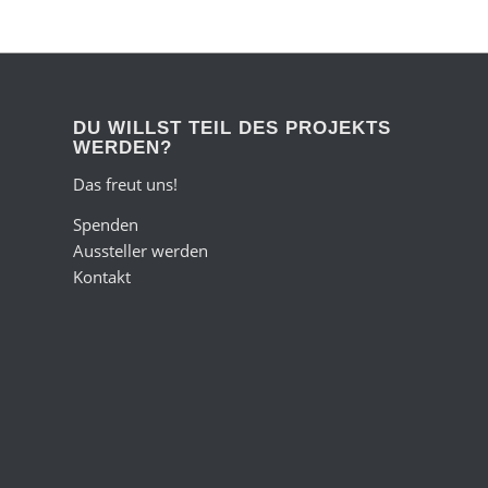
DU WILLST TEIL DES PROJEKTS
WERDEN?
Das freut uns!
Spenden
Aussteller werden
Kontakt