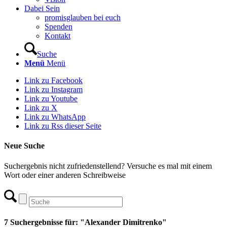
Dabei Sein
promisglauben bei euch
Spenden
Kontakt
Suche
Menü
Menü
Link zu Facebook
Link zu Instagram
Link zu Youtube
Link zu X
Link zu WhatsApp
Link zu Rss dieser Seite
Neue Suche
Suchergebnis nicht zufriedenstellend? Versuche es mal mit einem
Wort oder einer anderen Schreibweise
7 Suchergebnisse für: "Alexander Dimitrenko"