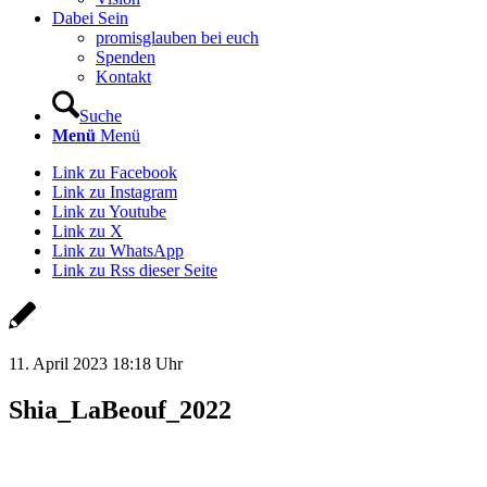
Dabei Sein
promisglauben bei euch
Spenden
Kontakt
Suche
Menü
Menü
Link zu Facebook
Link zu Instagram
Link zu Youtube
Link zu X
Link zu WhatsApp
Link zu Rss dieser Seite
11. April 2023 18:18 Uhr
Shia_LaBeouf_2022