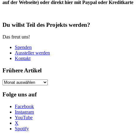
auf der Webseite) oder direkt hier mit Paypal oder Kreditkarte
Du willst Teil des Projekts werden?
Das freut uns!
Spenden
Aussteller werden
Kontakt
Frühere Artikel
Frühere
Artikel
Folge uns auf
Facebook
Instagram
YouTube
X
Spotify