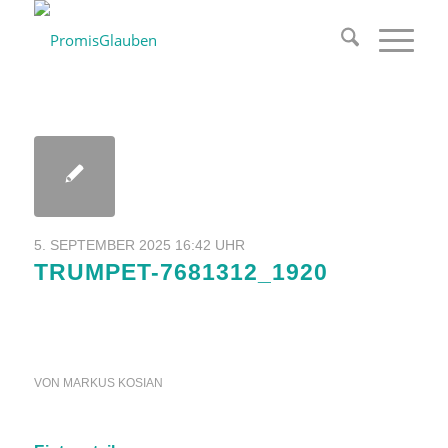
5. SEPTEMBER 2025 16:42 UHR
TRUMPET-7681312_1920
VON
MARKUS KOSIAN