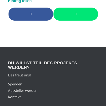
Eintrag teilen
DU WILLST TEIL DES PROJEKTS
WERDEN?
Das freut uns!
Spenden
Aussteller werden
Kontakt