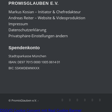
PROMISGLAUBEN E.V.
Markus Kosian – Initiator & Chefredakteur
Andreas Reiter – Website & Videoproduktion
Impressum
Datenschutzerklärung
Privatsphäre-Einstellungen ändern
Spendenkonto
Stadtsparkasse München
IBAN: DE97 7015 0000 1005 0614 01
BIC: SSKMDEMMXXX
© PromisGlauben e.V. -
DSGVO Cookie Consent mit Real Cookie Banner