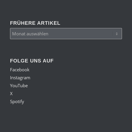
FRÜHERE ARTIKEL
FOLGE UNS AUF
Facebook
Instagram
YouTube
X
Spotify