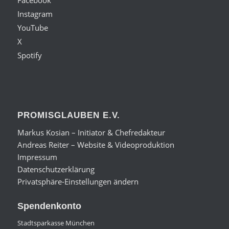
Facebook
Instagram
YouTube
X
Spotify
PROMISGLAUBEN E.V.
Markus Kosian – Initiator & Chefredakteur
Andreas Reiter – Website & Videoproduktion
Impressum
Datenschutzerklärung
Privatsphäre-Einstellungen ändern
Spendenkonto
Stadtsparkasse München