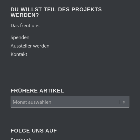
DU WILLST TEIL DES PROJEKTS
WERDEN?
Das freut uns!
Spenden
Aussteller werden
Kontakt
FRÜHERE ARTIKEL
FOLGE UNS AUF