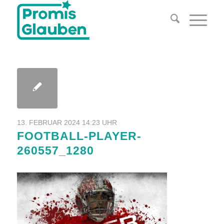
13. FEBRUAR 2024 14:23 UHR
FOOTBALL-PLAYER-
260557_1280