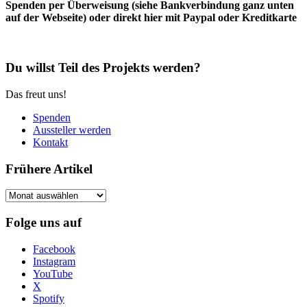
Spenden per Überweisung (siehe Bankverbindung ganz unten
auf der Webseite) oder direkt hier mit Paypal oder Kreditkarte
Du willst Teil des Projekts werden?
Das freut uns!
Spenden
Aussteller werden
Kontakt
Frühere Artikel
Frühere
Artikel
Folge uns auf
Facebook
Instagram
YouTube
X
Spotify