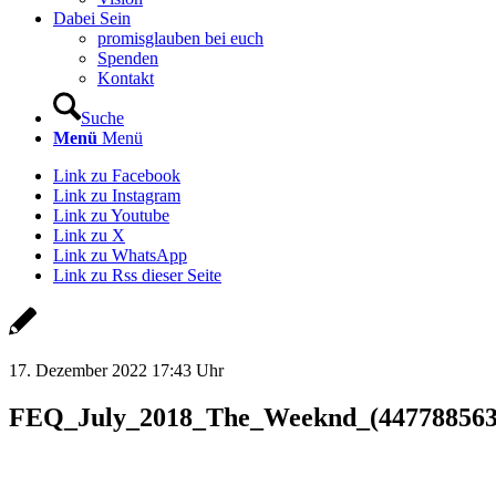
Dabei Sein
promisglauben bei euch
Spenden
Kontakt
Suche
Menü
Menü
Link zu Facebook
Link zu Instagram
Link zu Youtube
Link zu X
Link zu WhatsApp
Link zu Rss dieser Seite
17. Dezember 2022 17:43 Uhr
FEQ_July_2018_The_Weeknd_(4477885638