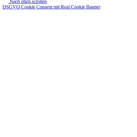
Nach oben scrollen
DSGVO Cookie Consent mit Real Cookie Banner