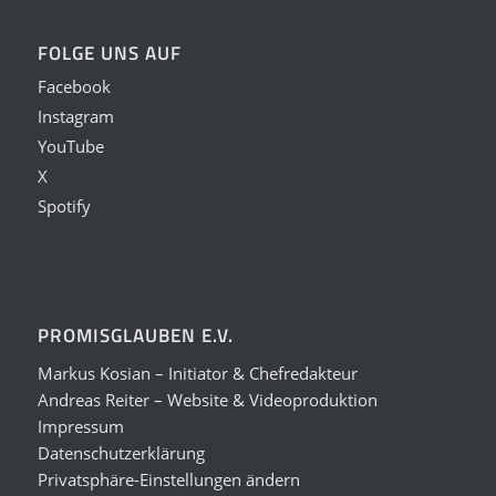
FOLGE UNS AUF
Facebook
Instagram
YouTube
X
Spotify
PROMISGLAUBEN E.V.
Markus Kosian – Initiator & Chefredakteur
Andreas Reiter – Website & Videoproduktion
Impressum
Datenschutzerklärung
Privatsphäre-Einstellungen ändern