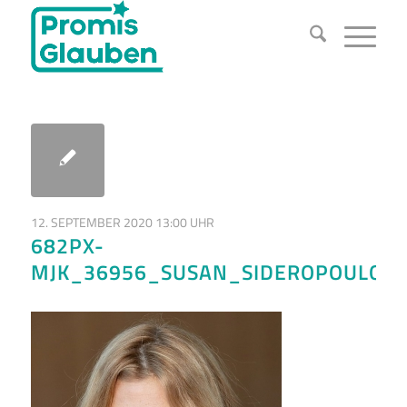
12. SEPTEMBER 2020 13:00 UHR
682PX-
MJK_36956_SUSAN_SIDEROPOULOS_