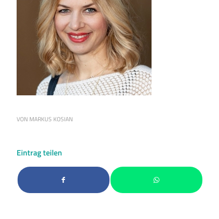
VON
MARKUS KOSIAN
Eintrag teilen