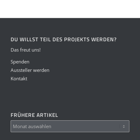
DU WILLST TEIL DES PROJEKTS WERDEN?
Das freut uns!
Spenden
Aussteller werden
Kontakt
FRÜHERE ARTIKEL