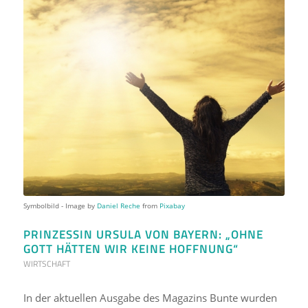
Symbolbild - Image by
Daniel Reche
from
Pixabay
PRINZESSIN URSULA VON BAYERN: „OHNE
GOTT HÄTTEN WIR KEINE HOFFNUNG“
WIRTSCHAFT
In der aktuellen Ausgabe des Magazins Bunte wurden