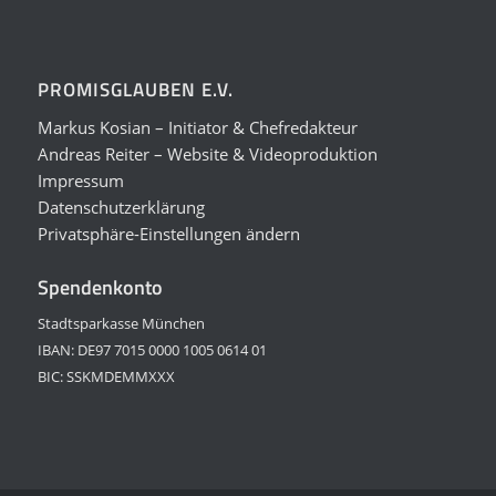
PROMISGLAUBEN E.V.
Markus Kosian – Initiator & Chefredakteur
Andreas Reiter – Website & Videoproduktion
Impressum
Datenschutzerklärung
Privatsphäre-Einstellungen ändern
Spendenkonto
Stadtsparkasse München
IBAN: DE97 7015 0000 1005 0614 01
BIC: SSKMDEMMXXX