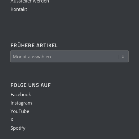
Aussteller werden
Kontakt
FRÜHERE ARTIKEL
FOLGE UNS AUF
Facebook
Instagram
YouTube
X
Spotify