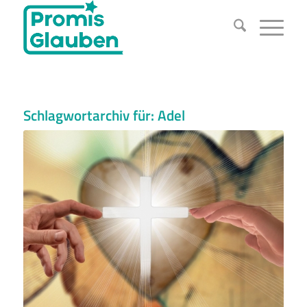
Schlagwortarchiv für:
Adel